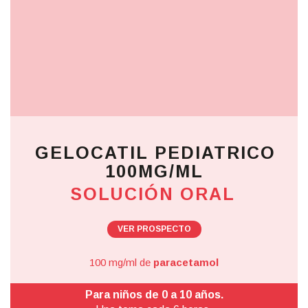
GELOCATIL PEDIATRICO
100MG/ML
SOLUCIÓN ORAL
VER PROSPECTO
100 mg/ml de
paracetamol
Para niños de 0 a 10 años.