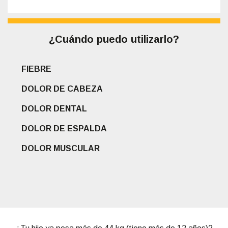
¿Cuándo puedo utilizarlo?
FIEBRE
DOLOR DE CABEZA
DOLOR DENTAL
DOLOR DE ESPALDA
DOLOR MUSCULAR