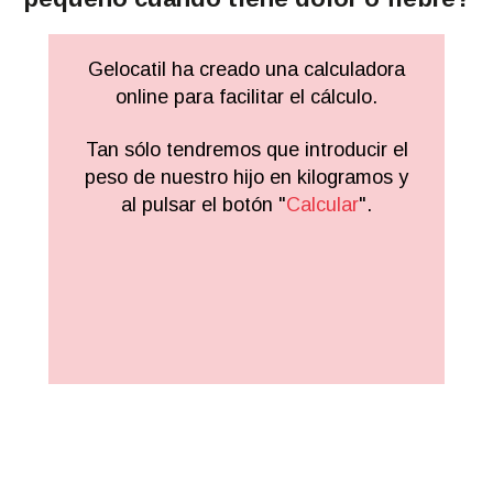
Gelocatil ha creado una calculadora
online para facilitar el cálculo.
Tan sólo tendremos que introducir el
peso de nuestro hijo en kilogramos y
al pulsar el botón "
Calcular
".