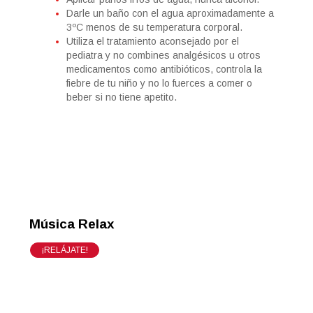
Darle un baño con el agua aproximadamente a
3ºC menos de su temperatura corporal.
Utiliza el tratamiento aconsejado por el
pediatra y no combines analgésicos u otros
medicamentos como antibióticos, controla la
fiebre de tu niño y no lo fuerces a comer o
beber si no tiene apetito.
Música Relax
¡RELÁJATE!