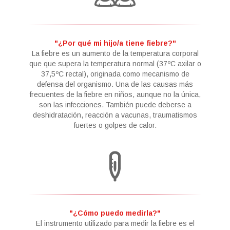
"¿Por qué mi hijo/a tiene fiebre?"
La fiebre es un aumento de la temperatura corporal
que que supera la temperatura normal (37ºC axilar o
37,5ºC rectal), originada como mecanismo de
defensa del organismo. Una de las causas más
frecuentes de la fiebre en niños, aunque no la única,
son las infecciones. También puede deberse a
deshidratación, reacción a vacunas, traumatismos
fuertes o golpes de calor.
"¿Cómo puedo medirla?"
El instrumento utilizado para medir la fiebre es el