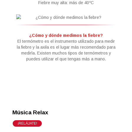
Fiebre muy alta: más de 40ºC
¿Cómo y dónde medimos la fiebre?
El termómetro es el instrumento utilizado para medir
la fiebre y la axila es el lugar más recomendado para
medirla. Existen muchos tipos de termómetros y
puedes utilizar el que tengas más a mano.
Música Relax
¡RELÁJATE!